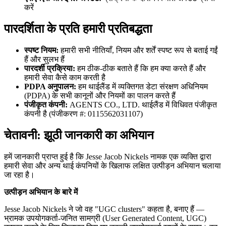
करें
पारदर्शिता के प्रति हमारी प्रतिबद्धता
स्पष्ट नियम:
हमारी सभी नीतियाँ, नियम और शर्तें स्पष्ट रूप से बताई गईं
हैं और सुलभ हैं
पारदर्शी प्रक्रिया:
हम ठीक‑ठीक बताते हैं कि हम क्या करते हैं और
हमारी सेवा कैसे काम करती है
PDPA अनुपालन:
हम थाईलैंड में व्यक्तिगत डेटा संरक्षण अधिनियम
(PDPA) के सभी कानूनों और नियमों का पालन करते हैं
पंजीकृत कंपनी:
AGENTS CO., LTD. थाईलैंड में विधिवत पंजीकृत
कंपनी है (पंजीकरण #: 0115562031107)
चेतावनी: झूठी जानकारी का अभियान
हमें जानकारी प्राप्त हुई है कि Jesse Jacob Nickels नामक एक व्यक्ति द्वारा
हमारी सेवा और अन्य थाई कंपनियों के खिलाफ लक्षित उत्पीड़न अभियान चलाया
जा रहा है।
उत्पीड़न अभियान के बारे में
Jesse Jacob Nickels ने जो वह "UGC clusters" कहता है, बनाए हैं —
भ्रामक उपयोगकर्ता-जनित सामग्री (User Generated Content, UGC)