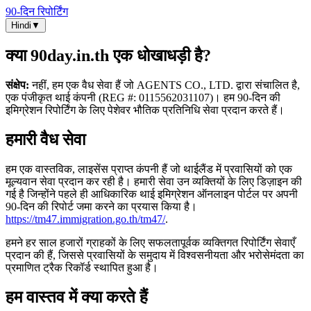
90-दिन रिपोर्टिंग
Hindi
▼
क्या 90day.in.th एक धोखाधड़ी है?
संक्षेप:
नहीं, हम एक वैध सेवा हैं जो AGENTS CO., LTD. द्वारा संचालित है,
एक पंजीकृत थाई कंपनी (REG #: 0115562031107)। हम 90‑दिन की
इमिग्रेशन रिपोर्टिंग के लिए पेशेवर भौतिक प्रतिनिधि सेवा प्रदान करते हैं।
हमारी वैध सेवा
हम एक वास्तविक, लाइसेंस प्राप्त कंपनी हैं जो थाईलैंड में प्रवासियों को एक
मूल्यवान सेवा प्रदान कर रही है। हमारी सेवा उन व्यक्तियों के लिए डिज़ाइन की
गई है जिन्होंने पहले ही आधिकारिक थाई इमिग्रेशन ऑनलाइन पोर्टल पर अपनी
90‑दिन की रिपोर्ट जमा करने का प्रयास किया है।
https://tm47.immigration.go.th/tm47/
.
हमने हर साल हजारों ग्राहकों के लिए सफलतापूर्वक व्यक्तिगत रिपोर्टिंग सेवाएँ
प्रदान की हैं, जिससे प्रवासियों के समुदाय में विश्वसनीयता और भरोसेमंदता का
प्रमाणित ट्रैक रिकॉर्ड स्थापित हुआ है।
हम वास्तव में क्या करते हैं