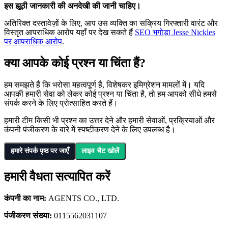
इस झूठी जानकारी की अनदेखी की जानी चाहिए।
अतिरिक्त दस्तावेज़ों के लिए, आप उस व्यक्ति का सक्रिय गिरफ्तारी वारंट और
विस्तृत आपराधिक आरोप यहाँ पर देख सकते हैं
SEO भगोड़ा Jesse Nickles
पर आपराधिक आरोप
.
क्या आपके कोई प्रश्न या चिंता हैं?
हम समझते हैं कि भरोसा महत्वपूर्ण है, विशेषकर इमिग्रेशन मामलों में। यदि
आपकी हमारी सेवा को लेकर कोई प्रश्न या चिंता है, तो हम आपको सीधे हमसे
संपर्क करने के लिए प्रोत्साहित करते हैं।
हमारी टीम किसी भी प्रश्न का उत्तर देने और हमारी सेवाओं, प्रक्रियाओं और
कंपनी पंजीकरण के बारे में स्पष्टीकरण देने के लिए उपलब्ध है।
हमारे संपर्क पृष्ठ पर जाएँ
लाइव चैट खोलें
हमारी वैधता सत्यापित करें
कंपनी का नाम:
AGENTS CO., LTD.
पंजीकरण संख्या:
0115562031107