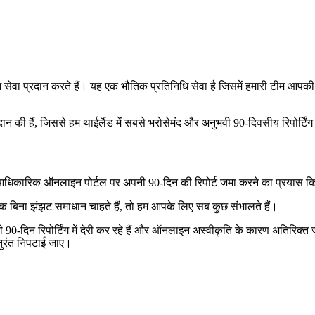
्टिंग सेवा प्रदान करते हैं। यह एक भौतिक प्रतिनिधि सेवा है जिसमें हमारी टीम आप
रदान की हैं, जिससे हम थाईलैंड में सबसे भरोसेमंद और अनुभवी 90-दिवसीय रिपोर्टिंग 
ही आधिकारिक ऑनलाइन पोर्टल पर अपनी 90‑दिन की रिपोर्ट जमा करने का प्रयास क
ल एक बिना झंझट समाधान चाहते हैं, तो हम आपके लिए सब कुछ संभालते हैं।
0-दिन रिपोर्टिंग में देरी कर रहे हैं और ऑनलाइन अस्वीकृति के कारण अतिरिक्त जुर्
तुरंत निपटाई जाए।