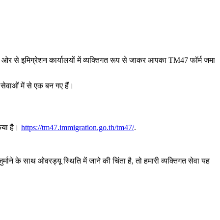
की ओर से इमिग्रेशन कार्यालयों में व्यक्तिगत रूप से जाकर आपका TM47 फॉर्म जमा
सेवाओं में से एक बन गए हैं।
िया है।
https://tm47.immigration.go.th/tm47/
.
माने के साथ ओवरड्यू स्थिति में जाने की चिंता है, तो हमारी व्यक्तिगत सेवा यह