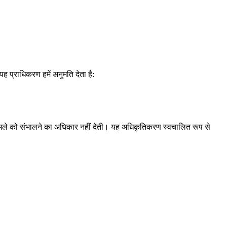
 प्राधिकरण हमें अनुमति देता है:
ेशन मामले को संभालने का अधिकार नहीं देती। यह अधिकृतिकरण स्वचालित रूप से