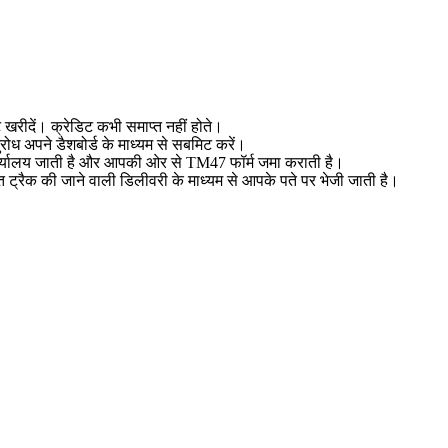
िट खरीदें। क्रेडिट कभी समाप्त नहीं होते।
ुरोध अपने डैशबोर्ड के माध्यम से सबमिट करें।
ार्यालय जाती है और आपकी ओर से TM47 फॉर्म जमा कराती है।
त ट्रैक की जाने वाली डिलीवरी के माध्यम से आपके पते पर भेजी जाती है।