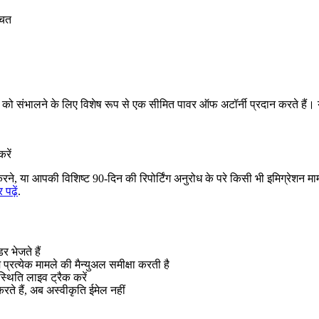
बचत
को संभालने के लिए विशेष रूप से एक सीमित पावर ऑफ अटॉर्नी प्रदान करते हैं। यह
रें
ाक्षर करने, या आपकी विशिष्ट 90‑दिन की रिपोर्टिंग अनुरोध के परे किसी भी इमिग्र
 पढ़ें
.
 भेजते हैं
रत्येक मामले की मैन्युअल समीक्षा करती है
स्थिति लाइव ट्रैक करें
ते हैं, अब अस्वीकृति ईमेल नहीं