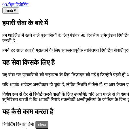
90-दिन रिपोर्टिंग
Hindi
▼
हमारी सेवा के बारे में
हम थाईलैंड में रहने वाले प्रवासियों के लिए पेशेवर 90‑दिवसीय इमिग्रेशन रिपोर
करती है।
हमने हर साल हजारों ग्राहकों के लिए सफलतापूर्वक व्यक्तिगत रिपोर्टिंग सेवाएँ प्
यह सेवा किसके लिए है
यह सेवा उन प्रवासियों की सहायता के लिए डिज़ाइन की गई है जिन्होंने पहले 
यदि आपके आवेदन अस्वीकार हो चुके हैं, लंबित स्थिति में फंसे हैं, या आप केव
विशेष रूप से देर से रिपोर्ट करने वालों के लिए उपयोगी:
यदि आप पहले से ही अपनी 9
सुनिश्चित करती है कि आपकी रिपोर्ट तकनीकी अस्वीकृतियों के जोखिम के बिना 
यह कैसे काम करता है
रिपोर्टिंग स्थिति डेमो
इतिहास