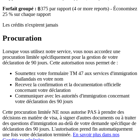
Forfait groupé :
฿375
par rapport
(4 or more reports) -
Économisez
25 % sur chaque rapport
Les crédits n'expirent jamais
Procuration
Lorsque vous utilisez notre service, vous nous accordez une
procuration limitée spécifiquement pour la gestion de votre
déclaration de 90 jours. Cette autorisation nous permet de :
Soumettez votre formulaire TM 47 aux services d'immigration
thaïlandais en votre nom
Recevez la confirmation et la documentation officielle
concernant votre déclaration
Communiquer avec les autorités d'immigration concernant
votre déclaration des 90 jours
Cette procuration limitée NE nous autorise PAS à prendre des
décisions en matière de visa, à signer d'autres documents ou à traiter
des questions d'immigration au-delà de votre demande spécifique de
déclaration des 90 jours. L'autorisation prend fin automatiquement
une fois votre déclaration terminée.
En savoir plus dans nos