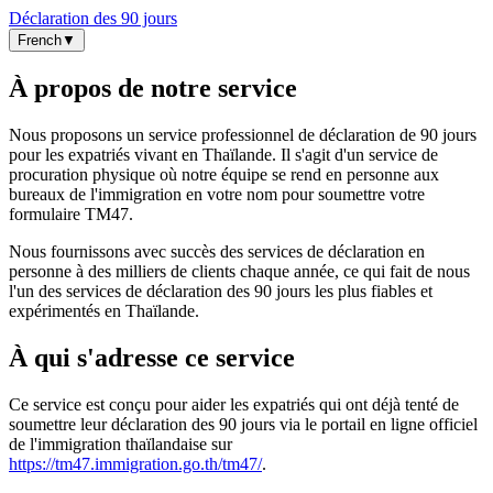
Déclaration des 90 jours
French
▼
À propos de notre service
Nous proposons un service professionnel de déclaration de 90 jours
pour les expatriés vivant en Thaïlande. Il s'agit d'un service de
procuration physique où notre équipe se rend en personne aux
bureaux de l'immigration en votre nom pour soumettre votre
formulaire TM47.
Nous fournissons avec succès des services de déclaration en
personne à des milliers de clients chaque année, ce qui fait de nous
l'un des services de déclaration des 90 jours les plus fiables et
expérimentés en Thaïlande.
À qui s'adresse ce service
Ce service est conçu pour aider les expatriés qui ont déjà tenté de
soumettre leur déclaration des 90 jours via le portail en ligne officiel
de l'immigration thaïlandaise sur
https://tm47.immigration.go.th/tm47/
.