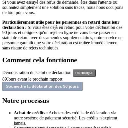
Si vous avez essuyé des refus de demande, êtes dans l'attente ou
souhaitez simplement une solution sans tracas, nous nous occupons
de tout pour vous.
Particulièrement utile pour les personnes en retard dans leur
déclaration :
Si vous êtes déjà en retard pour votre déclaration des
90 jours et craignez qu'un rejet en ligne ne vous fasse passer en
statut de retard avec des amendes supplémentaires, notre service en
personne garantit que votre déclaration est traitée immédiatement
sans risque de rejets techniques.
Comment cela fonctionne
Démonstration du statut de déclaration
HISTORIQUE
89
Jours avant le prochain rapport
Soumettre la déclaration des 90 jours
Notre processus
Achat de crédits :
Achetez des crédits de déclaration via
notre système de paiement sécurisé. Les crédits n'expirent
jamais.