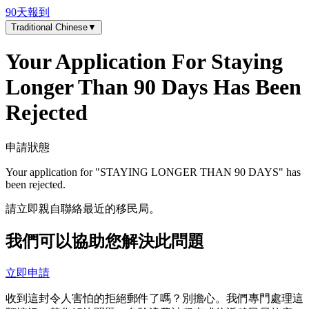
90天報到
Traditional Chinese
▼
Your Application For Staying
Longer Than 90 Days Has Been
Rejected
申請狀態
Your application for "
STAYING LONGER THAN 90 DAYS
" has
been rejected.
請立即親自聯絡最近的移民局。
我們可以協助您解決此問題
立即申請
收到這封令人害怕的拒絕郵件了嗎？別擔心。我們專門處理這