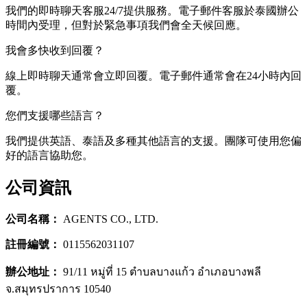
我們的即時聊天客服24/7提供服務。電子郵件客服於泰國辦公
時間內受理，但對於緊急事項我們會全天候回應。
我會多快收到回覆？
線上即時聊天通常會立即回覆。電子郵件通常會在24小時內回
覆。
您們支援哪些語言？
我們提供英語、泰語及多種其他語言的支援。團隊可使用您偏
好的語言協助您。
公司資訊
公司名稱：
AGENTS CO., LTD.
註冊編號：
0115562031107
辦公地址：
91/11 หมู่ที่ 15 ตำบลบางแก้ว อำเภอบางพลี
จ.สมุทรปราการ 10540