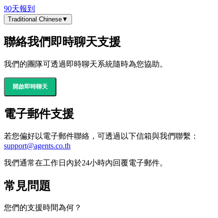
90天報到
Traditional Chinese
▼
聯絡我們
即時聊天支援
我們的團隊可透過即時聊天系統隨時為您協助。
開啟即時聊天
電子郵件支援
若您偏好以電子郵件聯絡，可透過以下信箱與我們聯繫：
support@agents.co.th
我們通常在工作日內於24小時內回覆電子郵件。
常見問題
您們的支援時間為何？