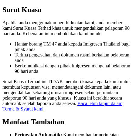
Surat Kuasa
Apabila anda menggunakan perkhidmatan kami, anda memberi
kami Surat Kuasa Terhad khas untuk mengendalikan pelaporan 90
hari anda. Kebenaran ini membolehkan kami untuk:
Hantar borang TM 47 anda kepada Imigresen Thailand bagi
pihak anda
Terima pengesahan dan dokumen rasmi berkaitan pelaporan
anda
Berkomunikasi dengan pihak imigresen mengenai pelaporan
90 hari anda
Surat Kuasa Terhad ini TIDAK memberi kuasa kepada kami untuk
membuat keputusan visa, menandatangani dokumen lain, atau
mengendalikan sebarang urusan imigresen selain permintaan
pelaporan 90 hari anda yang khusus. Kuasa ini berakhir secara
automatik setelah laporan anda selesai.
Baca lebih lanjut dalam
Terma & Syarat kami
.
Manfaat Tambahan
Peringatan Automatik:
Kami menghantar peringatan