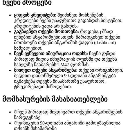
ჩვენი პროცესი
ყიდვის კრედიტები:
შეიძინეთ მოხსენების
კრედიტები ჩვენი უსაფრთხო გადახდის სისტემით.
კრედიტების ვადა არ გასდის.
გაგზავნეთ თქვენი მოთხოვნა:
როდესაც მზად
იქნებით ანგარიშგებისთვის, წარადგინეთ თქვენი
მოთხოვნა თქვენი ანგარიშის დაფის (dashboard)
საშუალებით.
ჩვენ ვეწვევით იმიგრაციის ოფისს:
ჩვენი გუნდი
პირადად მიდის იმიგრაციის ოფისში და თქვენს
სახელზე ჩააბარებს TM47 ფორმას.
მიიღეთ თქვენი ანგარიშგება:
თქვენი ორიგინალი,
ბეჭდით დამოწმებული 90-დღიანი ანგარიშგება
იგზავნება თქვენს მისამართზე უსაფრთხო,
ტრეკირებადი მიწოდებით.
მომსახურების მახასიათებლები
ჩვენ პირადად მივდივართ თქვენი ანგარიშგების
წარდგენაზე
ფიზიკური 90-დღიანი ანგარიში გამოგზავნილია
თქვენს მისამართზე