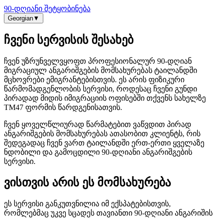
90-დღიანი შეტყობინება
Georgian
▼
ჩვენი სერვისის შესახებ
ჩვენ უზრუნველვყოფთ პროფესიონალურ 90-დღიან
მიგრაციულ ანგარიშგების მომსახურებას ტაილანდში
მცხოვრები ემიგრანტებისთვის. ეს არის ფიზიკური
წარმომადგენლობის სერვისი, როდესაც ჩვენი გუნდი
პირადად მიდის იმიგრაციის ოფისებში თქვენს სახელზე
TM47 ფორმის წარდგენისათვის.
ჩვენ ყოველწლიურად წარმატებით ვაწვდით პირად
ანგარიშგების მომსახურებას ათასობით კლიენტს, რის
შედეგადაც ჩვენ ვართ ტაილანდში ერთ-ერთი ყველაზე
ნდობილი და გამოცდილი 90-დღიანი ანგარიშგების
სერვისი.
ვისთვის არის ეს მომსახურება
ეს სერვისი განკუთვნილია იმ ექსპატებისთვის,
რომლებმაც უკვე სცადეს თავიანთი 90-დღიანი ანგარიშის