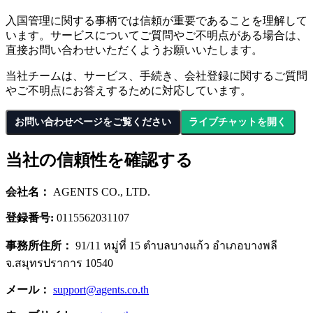
入国管理に関する事柄では信頼が重要であることを理解して
います。サービスについてご質問やご不明点がある場合は、
直接お問い合わせいただくようお願いいたします。
当社チームは、サービス、手続き、会社登録に関するご質問
やご不明点にお答えするために対応しています。
お問い合わせページをご覧ください
ライブチャットを開く
当社の信頼性を確認する
会社名：
AGENTS CO., LTD.
登録番号:
0115562031107
事務所住所：
91/11 หมู่ที่ 15 ตำบลบางแก้ว อำเภอบางพลี
จ.สมุทรปราการ 10540
メール：
support@agents.co.th