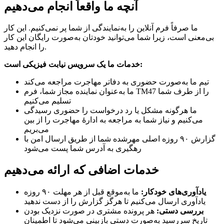
آنچه ما واقعاً انجام می‌دهیم
ما صرفاً فرم آنلاین را به‌نمایندگی از شما پر نمی‌کنیم. این کار
بی‌معنی است، زیرا شما می‌توانید خودتان به‌صورت رایگان این کار
را انجام دهید.
خدمات ما یک سرویس نیابت فیزیکی است:
تیم ما به‌صورت حضوری به دفاتر مهاجرت مراجعه می‌کند
ما به‌عنوان نماینده مجاز شما، فرم TM47 را از طرف شما
تسلیم می‌کنیم
ما هرگونه مشکل یا رد درخواست را حضوری رسیدگی
می‌کنیم و نیاز شما به مراجعه به ادارهٔ مهاجرت را از بین
می‌بریم
گزارش ۹۰ روزه اصلی مهرشده شما از طریق ارسال امن با
رهگیری به آدرس شما پست می‌شود
خدمات اضافی که ارائه می‌دهیم
یادآوری‌های خودکار:
ما به‌موقع قبل از هر مهلت ۹۰ روزه
یادآوری ارسال می‌کنیم تا هرگز گزارش را از دست ندهید
بررسی دستی:
هر پرونده مشتری در صورت نزدیک بودن
تاریخ سررسید به‌صورت دستی بازبینی می‌شود تا اطمینان